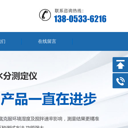
我们
在线留言