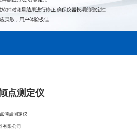
点倾点测定仪
 凝点倾点测定仪
器有限公司