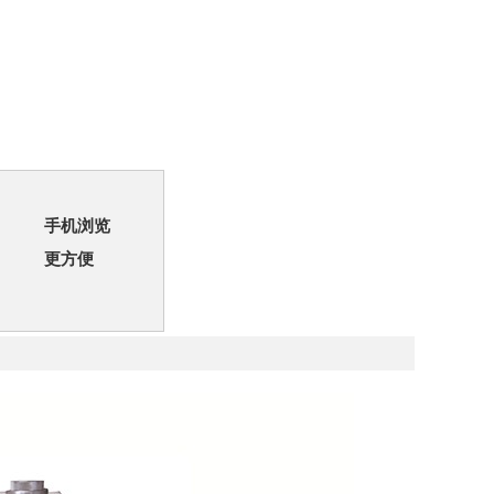
手机浏览
更方便