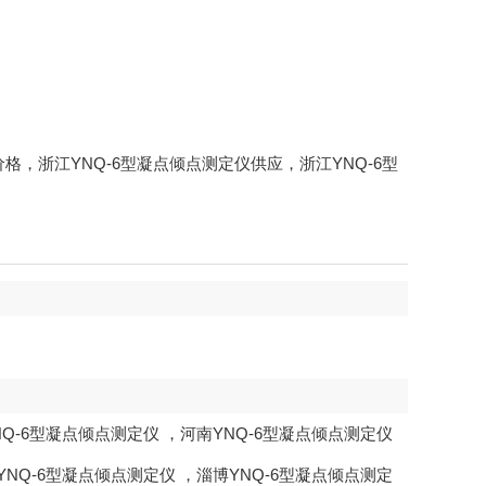
仪价格，浙江YNQ-6型凝点倾点测定仪供应，浙江YNQ-6型
NQ-6型凝点倾点测定仪
，
河南YNQ-6型凝点倾点测定仪
YNQ-6型凝点倾点测定仪
，
淄博YNQ-6型凝点倾点测定