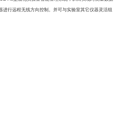
对仪器进行远程无线方向控制。并可与实验室其它仪器灵活组