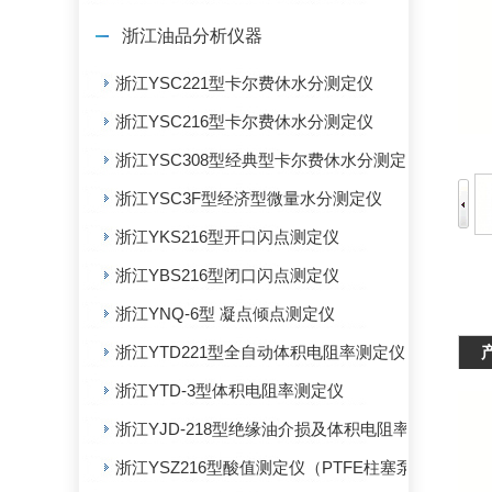
浙江油品分析仪器
浙江YSC221型卡尔费休水分测定仪
浙江YSC216型卡尔费休水分测定仪
浙江YSC308型经典型卡尔费休水分测定仪
浙江YSC3F型经济型微量水分测定仪
浙江YKS216型开口闪点测定仪
浙江YBS216型闭口闪点测定仪
浙江YNQ-6型 凝点倾点测定仪
浙江YTD221型全自动体积电阻率测定仪
浙江YTD-3型体积电阻率测定仪
浙江YJD-218型绝缘油介损及体积电阻率测定仪
浙江YSZ216型酸值测定仪（PTFE柱塞泵）