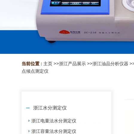
当前位置 :
主页
>>
浙江产品展示
>>
浙江油品分析仪器
>
点倾点测定仪
浙江水分测定仪
浙江电量法水分测定仪
浙江容量法水分测定仪