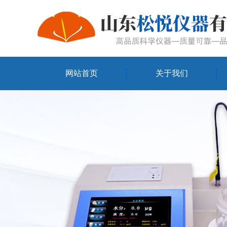
网站首页
关于我们