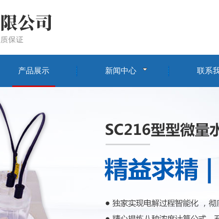
产品展示
新闻中心
联系