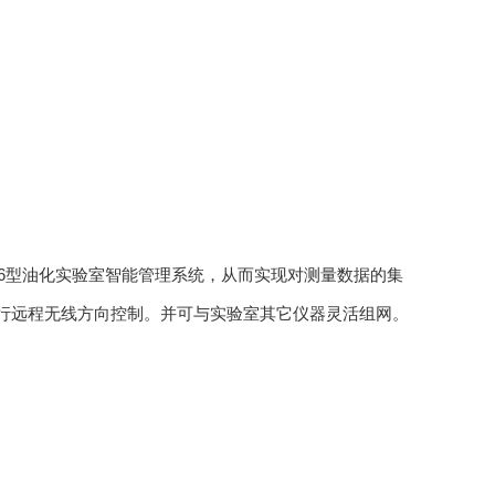
-A6型油化实验室智能管理系统，从而实现对测量数据的集
器进行远程无线方向控制。并可与实验室其它仪器灵活组网。