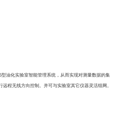
-A6型油化实验室智能管理系统，从而实现对测量数据的集
器进行远程无线方向控制。并可与实验室其它仪器灵活组网。