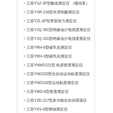
江苏YSZ-3F型酸值测定仪 （蠕动泵）
江苏YSR-216型水溶性酸测定仪
江苏YZL-6F型界面张力测定仪
江苏YJQ-301型绝缘油介电强度测定仪
江苏YJQ-101型绝缘油介电强度测定仪
江苏YRH-6型破乳化测定仪
江苏YRH-3型破乳化测定仪
江苏YNMD221型 粘度密度测定仪
江苏YND220型全自动运动粘度测定仪
江苏YND216型运动粘度测定仪
江苏YMD-6型密度测定仪
江苏YZD-217型多功能全自动震荡仪
江苏YXS-6型锈蚀测定仪