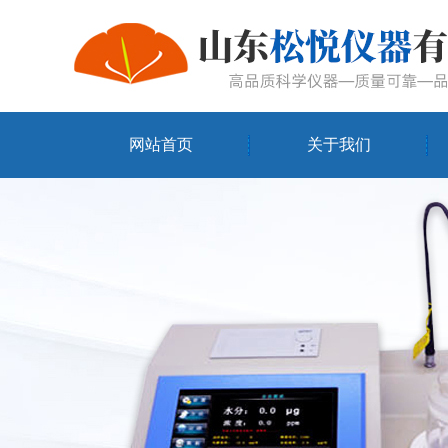
网站首页
关于我们