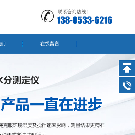
我们
在线留言