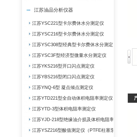
江苏油品分析仪器
江苏YSC221型卡尔费休水分测定仪
江苏YSC216型卡尔费休水分测定仪
江苏YSC308型经典型卡尔费休水分测定仪
江苏YSC3F型经济型微量水分测定仪
江苏YKS216型开口闪点测定仪
江苏YBS216型闭口闪点测定仪
江苏YNQ-6型 凝点倾点测定仪
江苏YTD221型全自动体积电阻率测定仪
江苏YTD-3型体积电阻率测定仪
江苏YJD-218型绝缘油介损及体积电阻率测定仪
江苏YSZ216型酸值测定仪（PTFE柱塞泵）