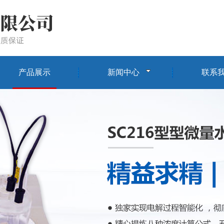
产品展示
新闻中心
联系