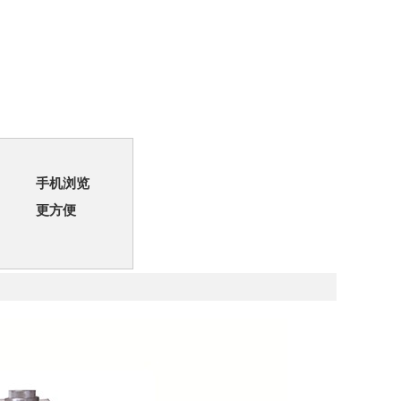
手机浏览
更方便