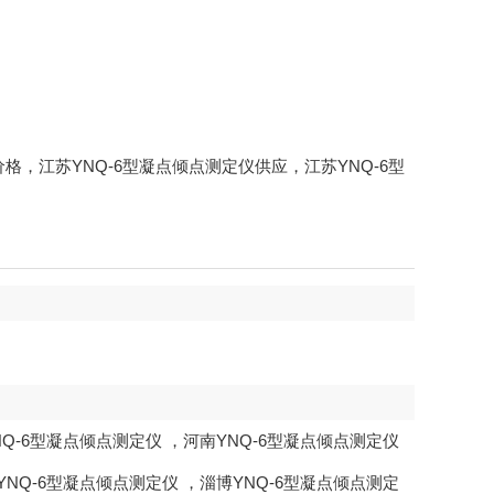
仪价格，江苏YNQ-6型凝点倾点测定仪供应，江苏YNQ-6型
NQ-6型凝点倾点测定仪
，
河南YNQ-6型凝点倾点测定仪
YNQ-6型凝点倾点测定仪
，
淄博YNQ-6型凝点倾点测定