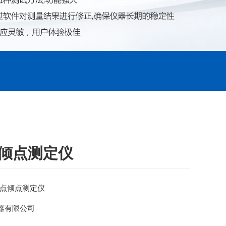
点倾点测定仪
 凝点倾点测定仪
器有限公司