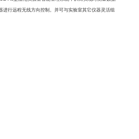
对仪器进行远程无线方向控制。并可与实验室其它仪器灵活组