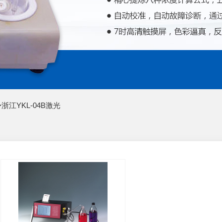
>
浙江YKL-04B激光