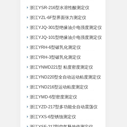
浙江YSR-216型水溶性酸测定仪
浙江YZL-6F型界面张力测定仪
浙江YJQ-301型绝缘油介电强度测定仪
浙江YJQ-101型绝缘油介电强度测定仪
浙江YRH-6型破乳化测定仪
浙江YRH-3型破乳化测定仪
浙江YNMD221型 粘度密度测定仪
浙江YND220型全自动运动粘度测定仪
浙江YND216型运动粘度测定仪
浙江YMD-6型密度测定仪
浙江YZD-217型多功能全自动震荡仪
浙江YXS-6型锈蚀测定仪
浙江YSF-217型空气释放值测定仪