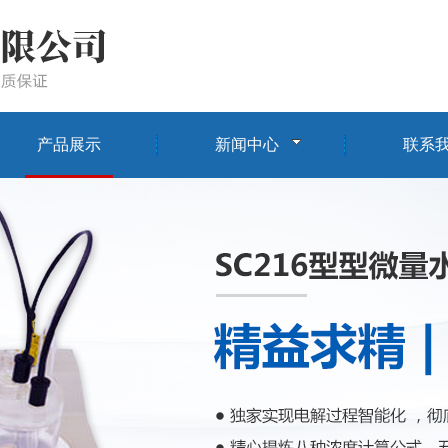
产品展示
新闻中心
联系