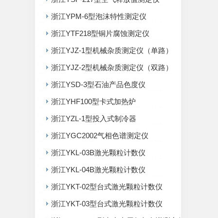
浙江YPM-6型泡沫特性测定仪
浙江YTF218型铜片腐蚀测定仪
浙江YJZ-1型机械杂质测定仪（单路）
浙江YJZ-2型机械杂质测定仪（双路）
浙江YSD-3型石油产品色度仪
浙江YHF100型卡式加热炉
浙江YZL-1型投入式制冷器
浙江YGC2002气相色谱测定仪
浙江YKL-03B激光颗粒计数仪
浙江YKL-04B激光颗粒计数仪
浙江YKT-02型台式激光颗粒计数仪
浙江YKT-03型台式激光颗粒计数仪