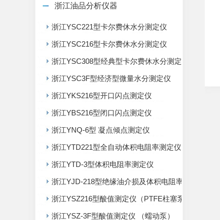
浙江油品分析仪器
浙江YSC221型卡尔费休水分测定仪
浙江YSC216型卡尔费休水分测定仪
浙江YSC308型经典型卡尔费休水分测定仪
浙江YSC3F型经济型微量水分测定仪
浙江YKS216型开口闪点测定仪
浙江YBS216型闭口闪点测定仪
浙江YNQ-6型 凝点倾点测定仪
浙江YTD221型全自动体积电阻率测定仪
浙江YTD-3型体积电阻率测定仪
浙江YJD-218型绝缘油介损及体积电阻率测定仪
浙江YSZ216型酸值测定仪（PTFE柱塞泵）
浙江YSZ-3F型酸值测定仪 （蠕动泵）