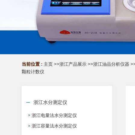
当前位置 :
主页
>>
浙江产品展示
>>
浙江油品分析仪器
>
颗粒计数仪
浙江水分测定仪
浙江电量法水分测定仪
浙江容量法水分测定仪