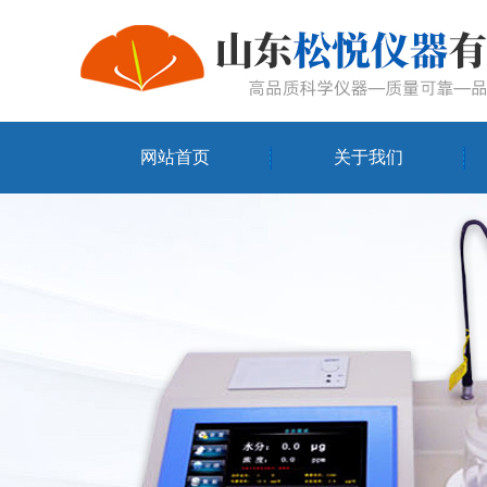
网站首页
关于我们