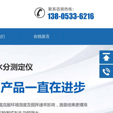
我们
在线留言