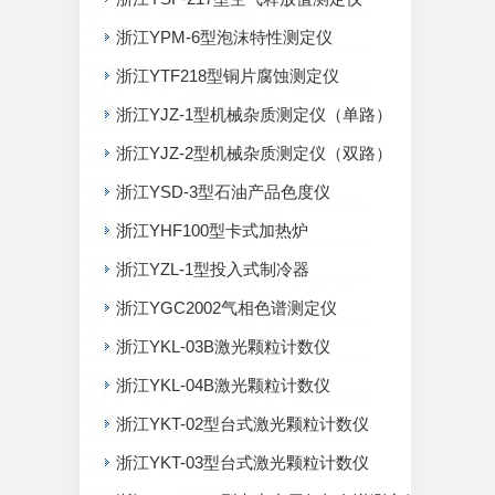
浙江YPM-6型泡沫特性测定仪
浙江YTF218型铜片腐蚀测定仪
浙江YJZ-1型机械杂质测定仪（单路）
浙江YJZ-2型机械杂质测定仪（双路）
浙江YSD-3型石油产品色度仪
浙江YHF100型卡式加热炉
浙江YZL-1型投入式制冷器
浙江YGC2002气相色谱测定仪
浙江YKL-03B激光颗粒计数仪
浙江YKL-04B激光颗粒计数仪
浙江YKT-02型台式激光颗粒计数仪
浙江YKT-03型台式激光颗粒计数仪