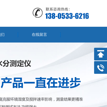
我们
在线留言