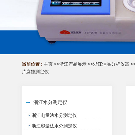
当前位置 :
主页
>>
浙江产品展示
>>
浙江油品分析仪器
>
片腐蚀测定仪
浙江水分测定仪
浙江电量法水分测定仪
浙江容量法水分测定仪