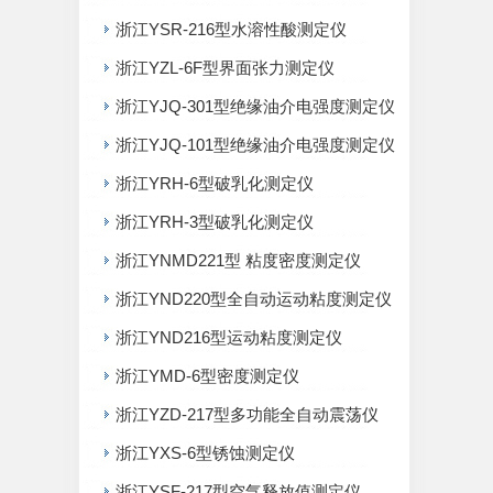
浙江YSR-216型水溶性酸测定仪
浙江YZL-6F型界面张力测定仪
浙江YJQ-301型绝缘油介电强度测定仪
浙江YJQ-101型绝缘油介电强度测定仪
浙江YRH-6型破乳化测定仪
浙江YRH-3型破乳化测定仪
浙江YNMD221型 粘度密度测定仪
浙江YND220型全自动运动粘度测定仪
浙江YND216型运动粘度测定仪
浙江YMD-6型密度测定仪
浙江YZD-217型多功能全自动震荡仪
浙江YXS-6型锈蚀测定仪
浙江YSF-217型空气释放值测定仪