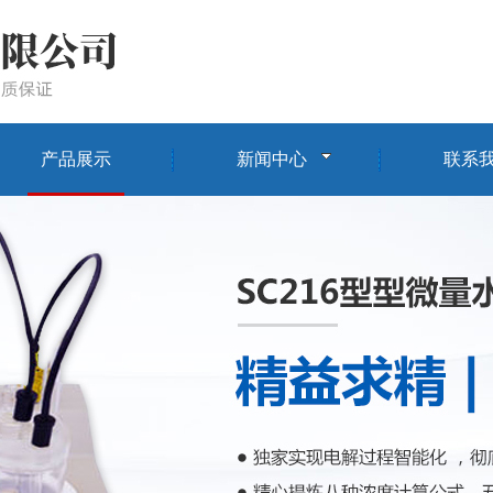
产品展示
新闻中心
联系