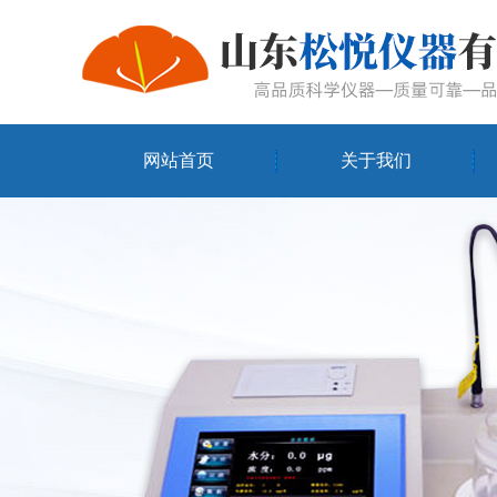
网站首页
关于我们