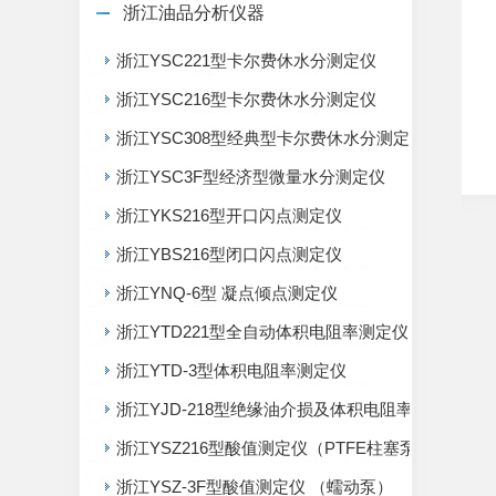
浙江油品分析仪器
浙江YSC221型卡尔费休水分测定仪
浙江YSC216型卡尔费休水分测定仪
浙江YSC308型经典型卡尔费休水分测定仪
浙江YSC3F型经济型微量水分测定仪
浙江YKS216型开口闪点测定仪
浙江YBS216型闭口闪点测定仪
浙江YNQ-6型 凝点倾点测定仪
浙江YTD221型全自动体积电阻率测定仪
浙江YTD-3型体积电阻率测定仪
浙江YJD-218型绝缘油介损及体积电阻率测定仪
浙江YSZ216型酸值测定仪（PTFE柱塞泵）
浙江YSZ-3F型酸值测定仪 （蠕动泵）