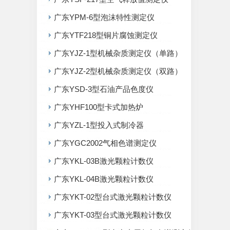
广东YPM-6型泡沫特性测定仪
广东YTF218型铜片腐蚀测定仪
广东YJZ-1型机械杂质测定仪（单路）
广东YJZ-2型机械杂质测定仪（双路）
广东YSD-3型石油产品色度仪
广东YHF100型卡式加热炉
广东YZL-1型投入式制冷器
广东YGC2002气相色谱测定仪
广东YKL-03B激光颗粒计数仪
广东YKL-04B激光颗粒计数仪
广东YKT-02型台式激光颗粒计数仪
广东YKT-03型台式激光颗粒计数仪