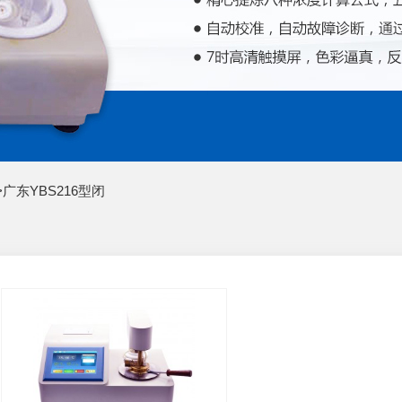
>
广东YBS216型闭