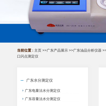
当前位置 :
主页
>>
广东产品展示
>>
广东油品分析仪器
>
口闪点测定仪
广东水分测定仪
广东电量法水分测定仪
广东容量法水分测定仪