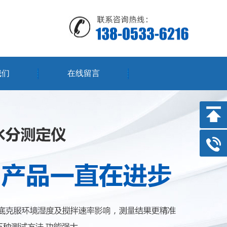
我们
在线留言