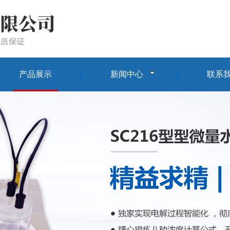
产品展示
新闻中心
联系