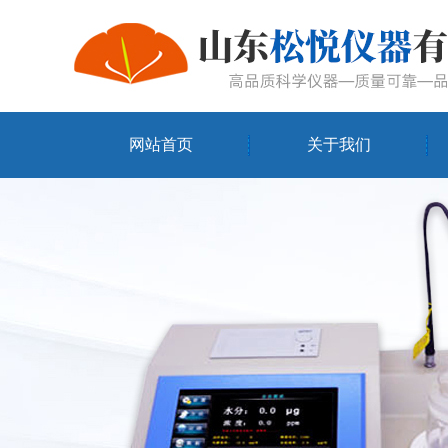
网站首页
关于我们