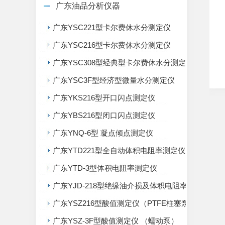
广东油品分析仪器
广东YSC221型卡尔费休水分测定仪
广东YSC216型卡尔费休水分测定仪
广东YSC308型经典型卡尔费休水分测定仪
广东YSC3F型经济型微量水分测定仪
广东YKS216型开口闪点测定仪
广东YBS216型闭口闪点测定仪
广东YNQ-6型 凝点倾点测定仪
广东YTD221型全自动体积电阻率测定仪
广东YTD-3型体积电阻率测定仪
广东YJD-218型绝缘油介损及体积电阻率测定仪
广东YSZ216型酸值测定仪（PTFE柱塞泵）
广东YSZ-3F型酸值测定仪 （蠕动泵）