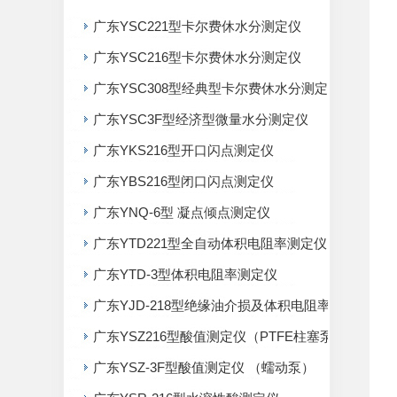
广东YSC221型卡尔费休水分测定仪
广东YSC216型卡尔费休水分测定仪
广东YSC308型经典型卡尔费休水分测定仪
广东YSC3F型经济型微量水分测定仪
广东YKS216型开口闪点测定仪
广东YBS216型闭口闪点测定仪
广东YNQ-6型 凝点倾点测定仪
广东YTD221型全自动体积电阻率测定仪
广东YTD-3型体积电阻率测定仪
广东YJD-218型绝缘油介损及体积电阻率测定仪
广东YSZ216型酸值测定仪（PTFE柱塞泵）
广东YSZ-3F型酸值测定仪 （蠕动泵）