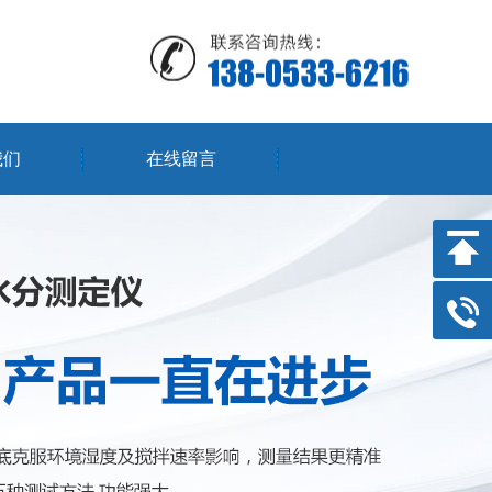
我们
在线留言