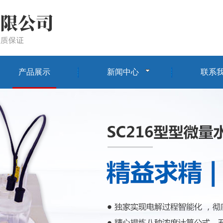
产品展示
新闻中心
联系