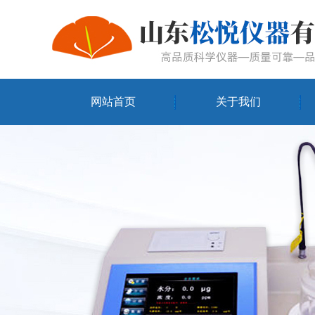
网站首页
关于我们