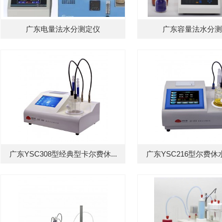
广东电量法水分测定仪
广东容量法水分测
广东YSC308型经典型卡尔费休...
广东YSC216型尔费休水