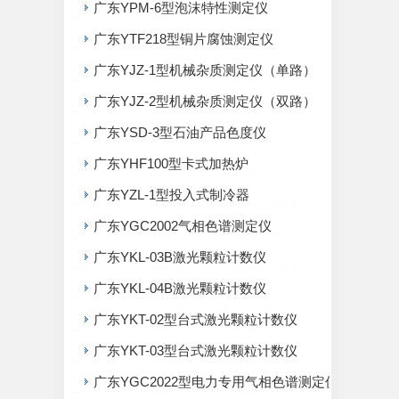
广东YPM-6型泡沫特性测定仪
广东YTF218型铜片腐蚀测定仪
广东YJZ-1型机械杂质测定仪（单路）
广东YJZ-2型机械杂质测定仪（双路）
广东YSD-3型石油产品色度仪
广东YHF100型卡式加热炉
广东YZL-1型投入式制冷器
广东YGC2002气相色谱测定仪
广东YKL-03B激光颗粒计数仪
广东YKL-04B激光颗粒计数仪
广东YKT-02型台式激光颗粒计数仪
广东YKT-03型台式激光颗粒计数仪
广东YGC2022型电力专用气相色谱测定仪