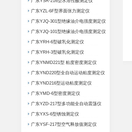
广东YSR-216型水溶性酸测定仪
广东YZL-6F型界面张力测定仪
广东YJQ-301型绝缘油介电强度测定仪
广东YJQ-101型绝缘油介电强度测定仪
广东YRH-6型破乳化测定仪
广东YRH-3型破乳化测定仪
广东YNMD221型 粘度密度测定仪
广东YND220型全自动运动粘度测定仪
广东YND216型运动粘度测定仪
广东YMD-6型密度测定仪
广东YZD-217型多功能全自动震荡仪
广东YXS-6型锈蚀测定仪
广东YSF-217型空气释放值测定仪