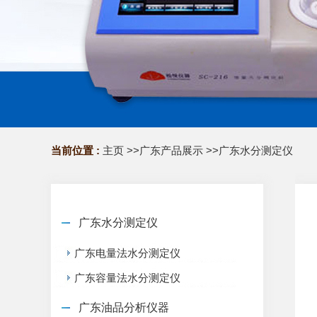
当前位置 :
主页
>>
广东产品展示
>>
广东水分测定仪
广东水分测定仪
广东电量法水分测定仪
广东容量法水分测定仪
广东油品分析仪器