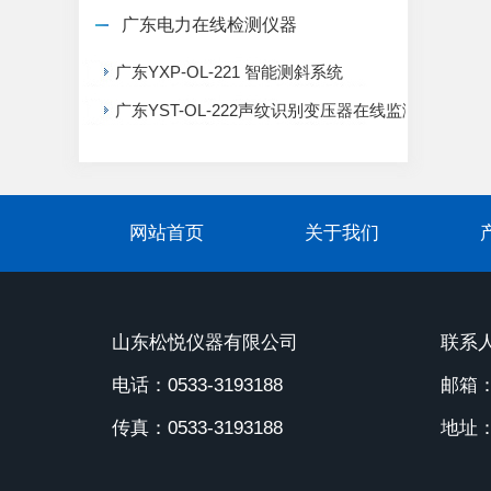
广东电力在线检测仪器
广东YXP-OL-221 智能测斜系统
广东YST-OL-222声纹识别变压器在线监测系统
网站首页
关于我们
山东松悦仪器有限公司
联系人
电话：0533-3193188
邮箱：1
传真：0533-3193188
地址