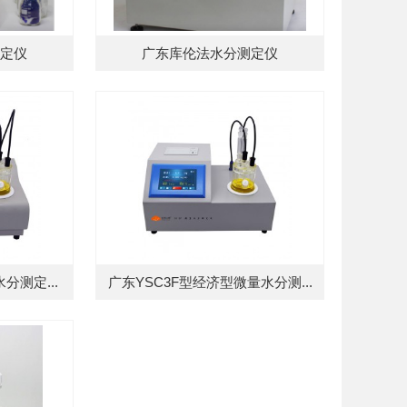
定仪
广东库伦法水分测定仪
分测定...
广东YSC3F型经济型微量水分测...