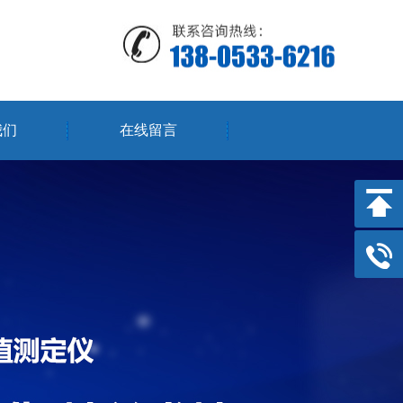
我们
在线留言