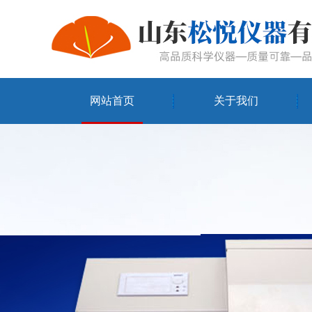
网站首页
关于我们