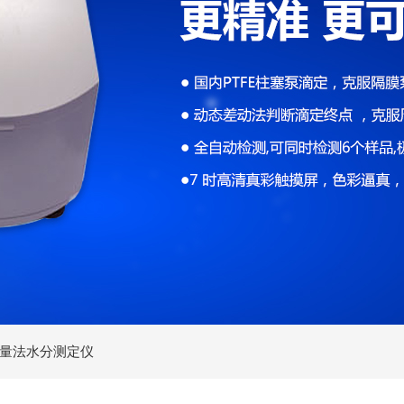
量法水分测定仪