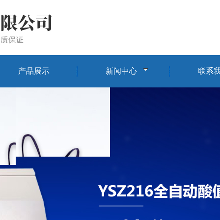
产品展示
新闻中心
联系