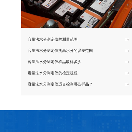
容量法水分测定仪的测量范围
容量法水分测定仪测高水分的误差范围
容量法水分测定仪样品取样多少
容量法水分测定仪的检定规程
容量法水分测定仪适合检测哪些样品？