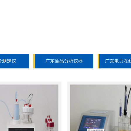
分测定仪
广东油品分析仪器
广东电力在