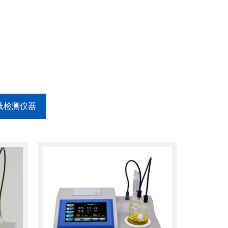
线检测仪器