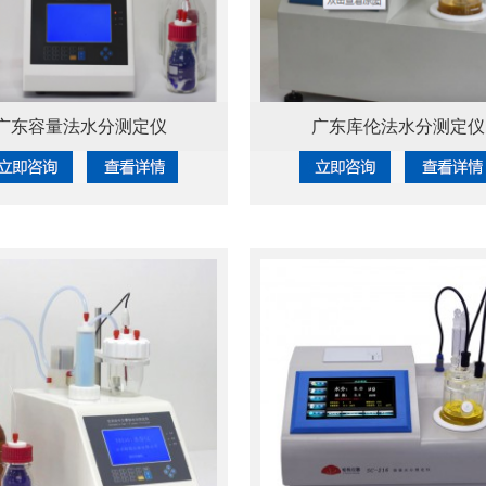
广东容量法水分测定仪
广东库伦法水分测定仪