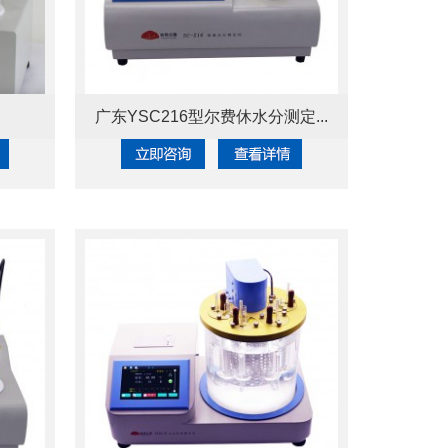
广东YSC216型尔费休水分测定...