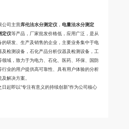
限公司主营
库伦法水分测定仪
，
电量法
水分测定
测定仪
等产品，厂家
批发价格低，
应用广泛，
是从
备的研发、生产及销售的企业，主要业务集中于电
器及检测设备，石化产品分析仪器及检测设备，工
等领域，致力于为电力、石化、医药、环保、国防
等行业的用户提供高可靠性、具有用户体验的分析
统及解决方案。
之日起即以“专注有意义的持续创新”作为公司核心