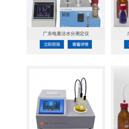
广东电量法水分测定仪