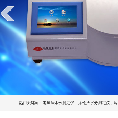
热门关键词：电量法水分测定仪，库伦法水分测定仪，容