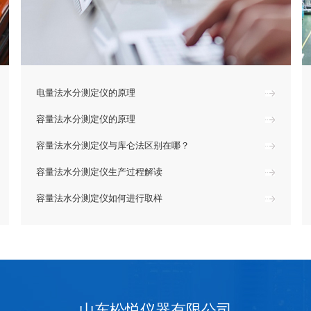
电量法水分测定仪的原理
容量法水分测定仪的原理
容量法水分测定仪与库仑法区别在哪？
容量法水分测定仪生产过程解读
容量法水分测定仪如何进行取样
山东松悦仪器有限公司