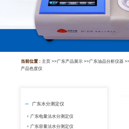
当前位置 :
主页
>>
广东产品展示
>>
广东油品分析仪器
>
产品色度仪
广东水分测定仪
广东电量法水分测定仪
广东容量法水分测定仪