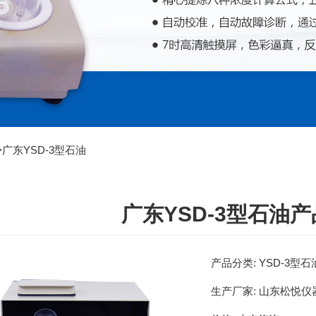
>
广东YSD-3型石油
广东YSD-3型石油
产品分类:
YSD-3型
生产厂家:
山东松悦仪