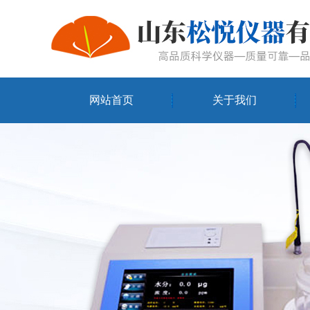
网站首页
关于我们