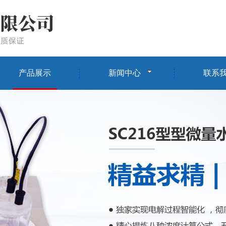
产品展示
新闻中心
联系