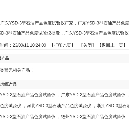
gs:广东YSD-3型石油产品色度试验仪厂家，广东YSD-3型石油产品
SD-3型石油产品色度试验仪批发，广东YSD-3型石油产品色度试验
间：23/09/11 10:24:09 【
打印此页
】 【
关闭
】
【返回上一页】
关产品
类暂无相关产品！
门地区产品
YSD-3型石油产品色度试验仪
，
广东YSD-3型石油产品色度试验仪
色度试验仪
，
河北YSD-3型石油产品色度试验仪
，
浙江YSD-3型
YSD-3型石油产品色度试验仪
，
德州YSD-3型石油产品色度试验仪