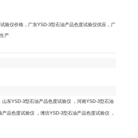
色度试验仪价格，广东YSD-3型石油产品色度试验仪供应，广
仪生产
，
山东YSD-3型石油产品色度试验仪
，
河南YSD-3型石油
石油产品色度试验仪
，
潍坊YSD-3型石油产品色度试验仪
，