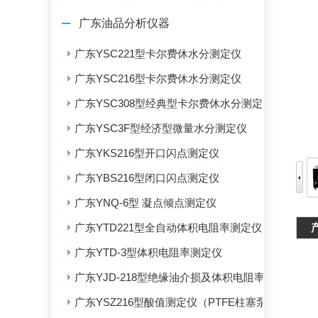
广东油品分析仪器
广东YSC221型卡尔费休水分测定仪
广东YSC216型卡尔费休水分测定仪
广东YSC308型经典型卡尔费休水分测定仪
广东YSC3F型经济型微量水分测定仪
广东YKS216型开口闪点测定仪
广东YBS216型闭口闪点测定仪
广东YNQ-6型 凝点倾点测定仪
广东YTD221型全自动体积电阻率测定仪
广东YTD-3型体积电阻率测定仪
广东YJD-218型绝缘油介损及体积电阻率测定仪
广东YSZ216型酸值测定仪（PTFE柱塞泵）