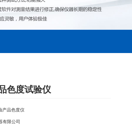
产品色度试验仪
石油产品色度仪
器有限公司