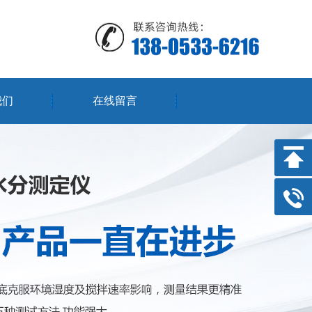
我们
在线留言