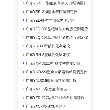
广东YSZ-3F型酸值测定仪 （蠕动泵）
广东YSR-216型水溶性酸测定仪
广东YZL-6F型界面张力测定仪
广东YJQ-301型绝缘油介电强度测定仪
广东YJQ-101型绝缘油介电强度测定仪
广东YRH-6型破乳化测定仪
广东YRH-3型破乳化测定仪
广东YNMD221型 粘度密度测定仪
广东YND220型全自动运动粘度测定仪
广东YND216型运动粘度测定仪
广东YMD-6型密度测定仪
广东YZD-217型多功能全自动震荡仪
广东YXS-6型锈蚀测定仪