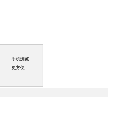
手机浏览
更方便