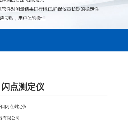
开口闪点测定仪
型开口闪点测定仪
器有限公司