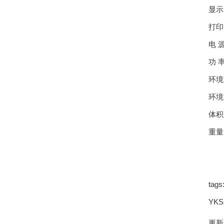
显示
打印
电 源
功 率
环境
环境
体积：
重量
ta
YK
更新时