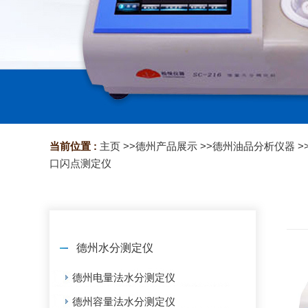
当前位置 :
主页
>>
德州产品展示
>>
德州油品分析仪器
>
口闪点测定仪
德州水分测定仪
德州电量法水分测定仪
德州容量法水分测定仪