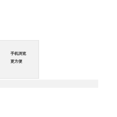
手机浏览
更方便