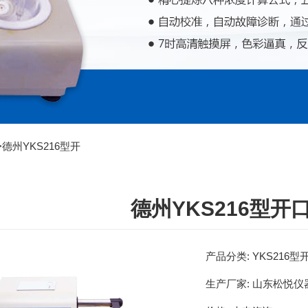
>
德州YKS216型开
德州YKS216型
产品分类:
YKS216
生产厂家:
山东松悦仪