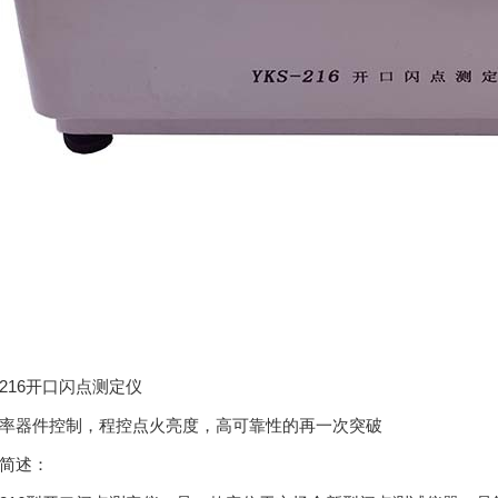
S216开口闪点测定仪
率器件控制，程控点火亮度，高可靠性的再一次突破
简述：