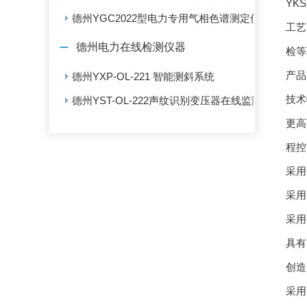
YK
德州YGC2022型电力专用气相色谱测定仪
工艺
德州电力在线检测仪器
检等
产品
德州YXP-OL-221 智能测斜系统
技术
德州YST-OL-222声纹识别变压器在线监测系统
更高
程控
采用
采用
采用
具有
创造
采用