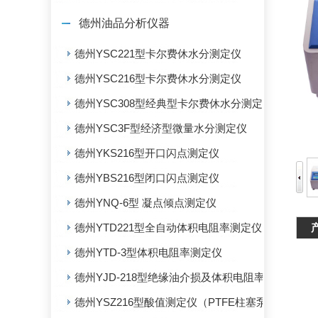
德州油品分析仪器
德州YSC221型卡尔费休水分测定仪
德州YSC216型卡尔费休水分测定仪
德州YSC308型经典型卡尔费休水分测定仪
德州YSC3F型经济型微量水分测定仪
德州YKS216型开口闪点测定仪
德州YBS216型闭口闪点测定仪
德州YNQ-6型 凝点倾点测定仪
德州YTD221型全自动体积电阻率测定仪
德州YTD-3型体积电阻率测定仪
德州YJD-218型绝缘油介损及体积电阻率测定仪
德州YSZ216型酸值测定仪（PTFE柱塞泵）