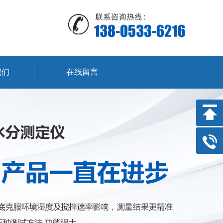
我们
在线留言