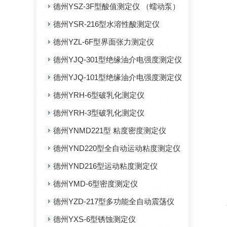
德州YSZ-3F型酸值测定仪 （蠕动泵）
德州YSR-216型水溶性酸测定仪
德州YZL-6F型界面张力测定仪
德州YJQ-301型绝缘油介电强度测定仪
德州YJQ-101型绝缘油介电强度测定仪
德州YRH-6型破乳化测定仪
德州YRH-3型破乳化测定仪
德州YNMD221型 粘度密度测定仪
德州YND220型全自动运动粘度测定仪
德州YND216型运动粘度测定仪
德州YMD-6型密度测定仪
德州YZD-217型多功能全自动震荡仪
YG
德州YXS-6型锈蚀测定仪
主