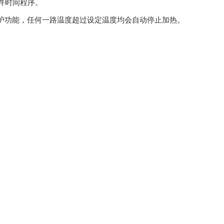
件时间程序。
功能，任何一路温度超过设定温度均会自动停止加热。