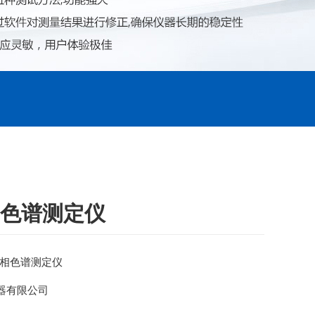
相色谱测定仪
2气相色谱测定仪
器有限公司