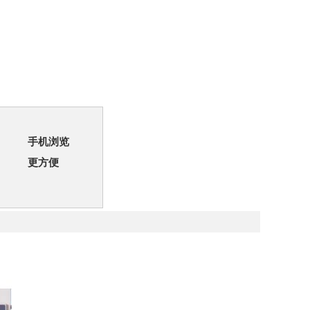
手机浏览
更方便