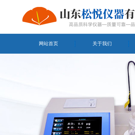
网站首页
关于我们