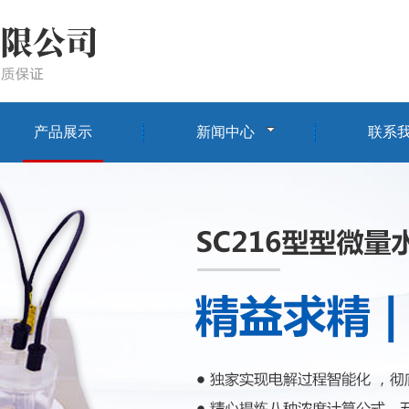
产品展示
新闻中心
联系