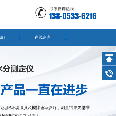
我们
在线留言