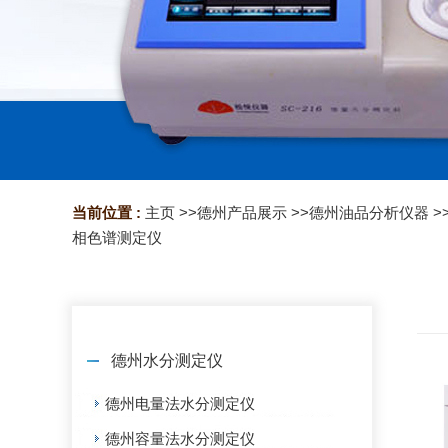
当前位置 :
主页
>>
德州产品展示
>>
德州油品分析仪器
>
相色谱测定仪
德州水分测定仪
德州电量法水分测定仪
德州容量法水分测定仪