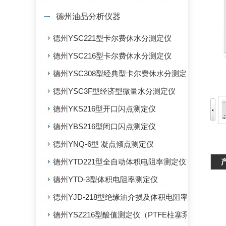
德州油品分析仪器
德州YSC221型卡尔费休水分测定仪
德州YSC216型卡尔费休水分测定仪
德州YSC308型经典型卡尔费休水分测定仪
德州YSC3F型经济型微量水分测定仪
德州YKS216型开口闪点测定仪
德州YBS216型闭口闪点测定仪
德州YNQ-6型 凝点倾点测定仪
德州YTD221型全自动体积电阻率测定仪
德州YTD-3型体积电阻率测定仪
德州YJD-218型绝缘油介损及体积电阻率测定仪
德州YSZ216型酸值测定仪（PTFE柱塞泵）