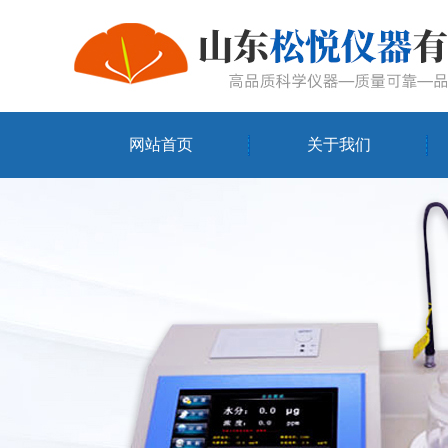
网站首页
关于我们