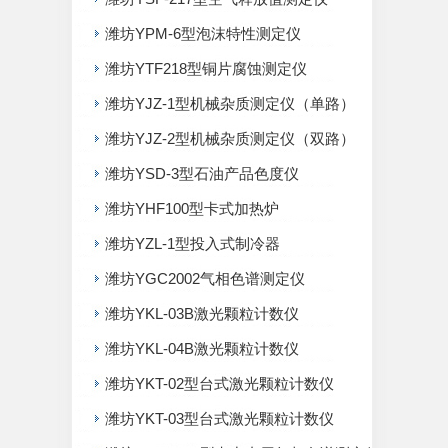
潍坊YPM-6型泡沫特性测定仪
潍坊YTF218型铜片腐蚀测定仪
潍坊YJZ-1型机械杂质测定仪（单路）
潍坊YJZ-2型机械杂质测定仪（双路）
潍坊YSD-3型石油产品色度仪
潍坊YHF100型卡式加热炉
潍坊YZL-1型投入式制冷器
潍坊YGC2002气相色谱测定仪
潍坊YKL-03B激光颗粒计数仪
潍坊YKL-04B激光颗粒计数仪
潍坊YKT-02型台式激光颗粒计数仪
潍坊YKT-03型台式激光颗粒计数仪