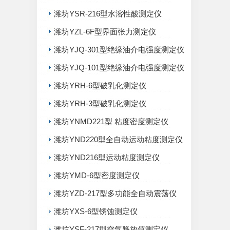
潍坊YSR-216型水溶性酸测定仪
潍坊YZL-6F型界面张力测定仪
潍坊YJQ-301型绝缘油介电强度测定仪
潍坊YJQ-101型绝缘油介电强度测定仪
潍坊YRH-6型破乳化测定仪
潍坊YRH-3型破乳化测定仪
潍坊YNMD221型 粘度密度测定仪
潍坊YND220型全自动运动粘度测定仪
潍坊YND216型运动粘度测定仪
潍坊YMD-6型密度测定仪
潍坊YZD-217型多功能全自动震荡仪
潍坊YXS-6型锈蚀测定仪
潍坊YSF-217型空气释放值测定仪