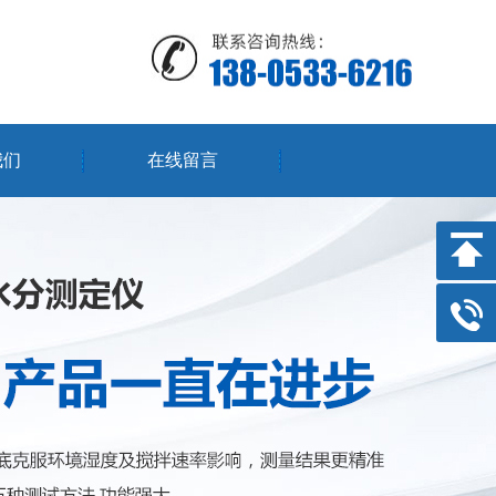
我们
在线留言