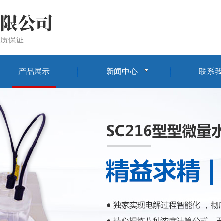
产品展示
新闻中心
联系