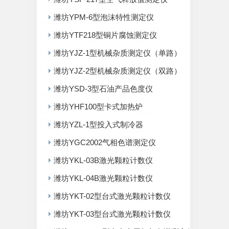
潍坊YPM-6型泡沫特性测定仪
潍坊YTF218型铜片腐蚀测定仪
潍坊YJZ-1型机械杂质测定仪（单路）
潍坊YJZ-2型机械杂质测定仪（双路）
潍坊YSD-3型石油产品色度仪
潍坊YHF100型卡式加热炉
潍坊YZL-1型投入式制冷器
潍坊YGC2002气相色谱测定仪
潍坊YKL-03B激光颗粒计数仪
潍坊YKL-04B激光颗粒计数仪
潍坊YKT-02型台式激光颗粒计数仪
潍坊YKT-03型台式激光颗粒计数仪