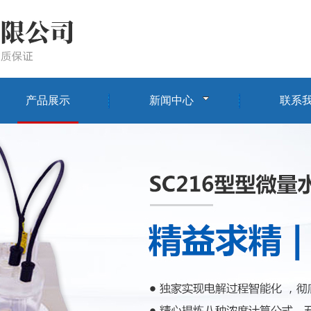
产品展示
新闻中心
联系