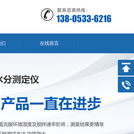
我们
在线留言