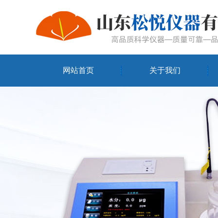
网站首页
关于我们