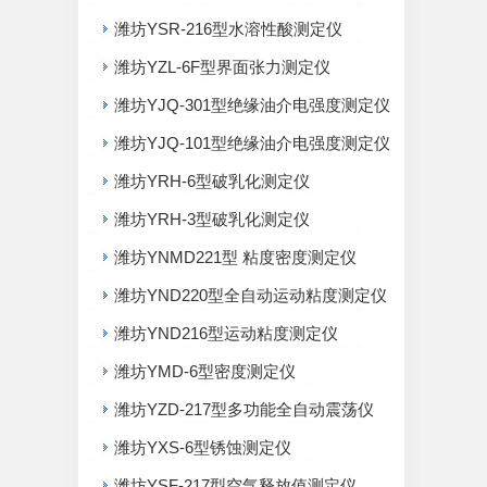
潍坊YSR-216型水溶性酸测定仪
潍坊YZL-6F型界面张力测定仪
潍坊YJQ-301型绝缘油介电强度测定仪
潍坊YJQ-101型绝缘油介电强度测定仪
潍坊YRH-6型破乳化测定仪
潍坊YRH-3型破乳化测定仪
潍坊YNMD221型 粘度密度测定仪
潍坊YND220型全自动运动粘度测定仪
潍坊YND216型运动粘度测定仪
潍坊YMD-6型密度测定仪
潍坊YZD-217型多功能全自动震荡仪
潍坊YXS-6型锈蚀测定仪
潍坊YSF-217型空气释放值测定仪