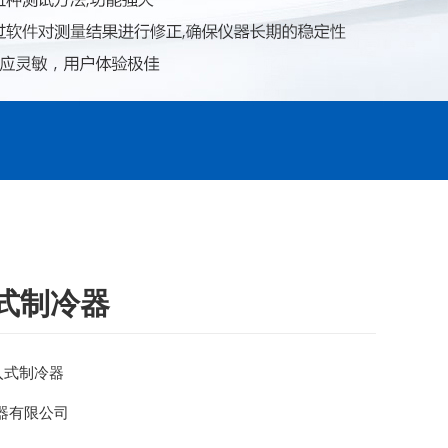
入式制冷器
投入式制冷器
器有限公司