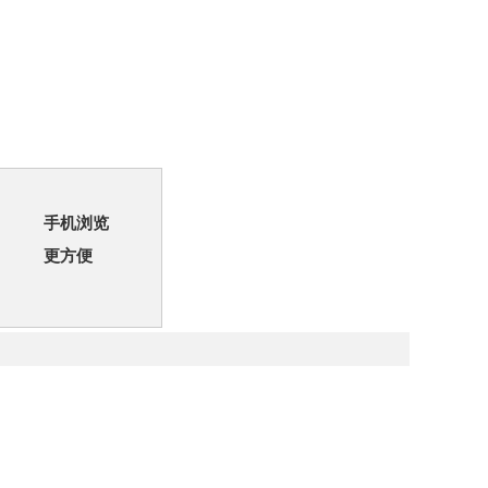
手机浏览
更方便