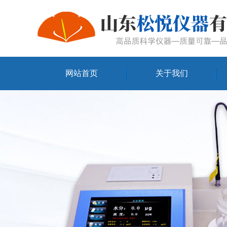
网站首页
关于我们