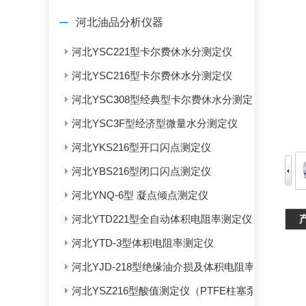
河北油品分析仪器
河北YSC221型卡尔费休水分测定仪
河北YSC216型卡尔费休水分测定仪
河北YSC308型经典型卡尔费休水分测定仪
河北YSC3F型经济型微量水分测定仪
河北YKS216型开口闪点测定仪
河北YBS216型闭口闪点测定仪
河北YNQ-6型 凝点倾点测定仪
河北YTD221型全自动体积电阻率测定仪
河北YTD-3型体积电阻率测定仪
河北YJD-218型绝缘油介损及体积电阻率测定仪
河北YSZ216型酸值测定仪（PTFE柱塞泵）