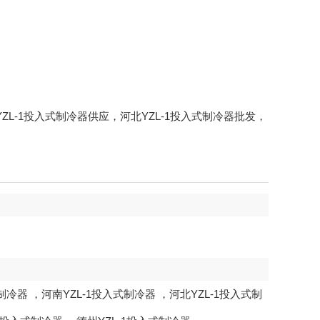
北YZL-1投入式制冷器供应，河北YZL-1投入式制冷器批发，
式制冷器
，
河南YZL-1投入式制冷器
，
河北YZL-1投入式制