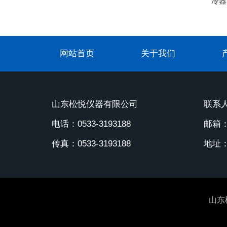
冷器
网站首页
关于我们
山东松悦仪器有限公司
联系人
电话：0533-3193188
邮箱：1
传真：0533-3193188
地址
山东