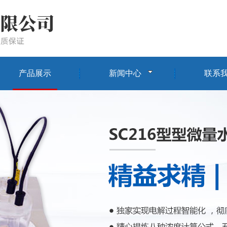
产品展示
新闻中心
联系