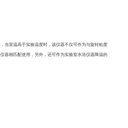
的，当室温高于实验温度时，该仪器不仅可作为与旋转粘度
等仪器相匹配使用，另外，还可作为实验室水浴仪器降温的