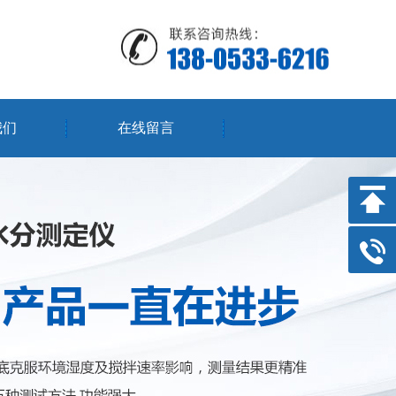
我们
在线留言