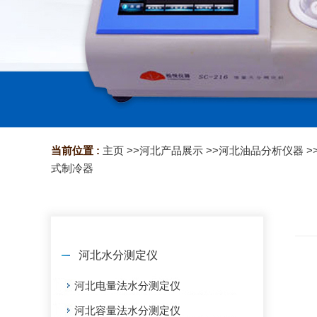
当前位置 :
主页
>>
河北产品展示
>>
河北油品分析仪器
>
式制冷器
河北水分测定仪
河北电量法水分测定仪
河北容量法水分测定仪