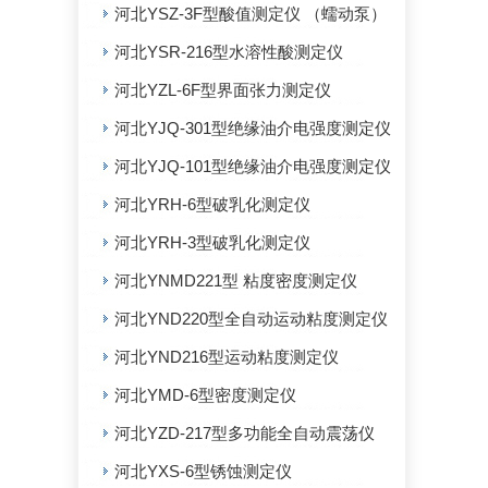
河北YSZ-3F型酸值测定仪 （蠕动泵）
河北YSR-216型水溶性酸测定仪
河北YZL-6F型界面张力测定仪
河北YJQ-301型绝缘油介电强度测定仪
河北YJQ-101型绝缘油介电强度测定仪
河北YRH-6型破乳化测定仪
河北YRH-3型破乳化测定仪
河北YNMD221型 粘度密度测定仪
河北YND220型全自动运动粘度测定仪
河北YND216型运动粘度测定仪
河北YMD-6型密度测定仪
河北YZD-217型多功能全自动震荡仪
河北YXS-6型锈蚀测定仪