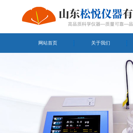
网站首页
关于我们