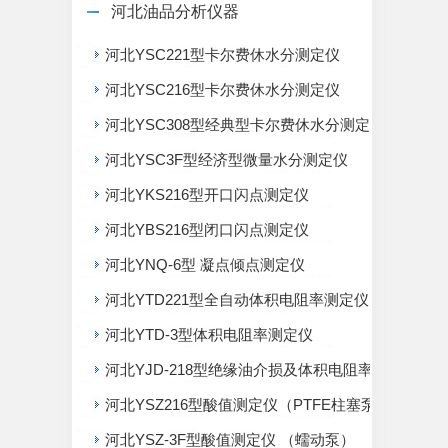
河北油品分析仪器
河北YSC221型卡尔费休水分测定仪
河北YSC216型卡尔费休水分测定仪
河北YSC308型经典型卡尔费休水分测定仪
河北YSC3F型经济型微量水分测定仪
河北YKS216型开口闪点测定仪
河北YBS216型闭口闪点测定仪
河北YNQ-6型 凝点倾点测定仪
河北YTD221型全自动体积电阻率测定仪
河北YTD-3型体积电阻率测定仪
河北YJD-218型绝缘油介损及体积电阻率测定仪
河北YSZ216型酸值测定仪（PTFE柱塞泵）
河北YSZ-3F型酸值测定仪 （蠕动泵）