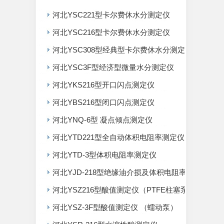
河北YSC221型卡尔费休水分测定仪
河北YSC216型卡尔费休水分测定仪
河北YSC308型经典型卡尔费休水分测定仪
河北YSC3F型经济型微量水分测定仪
河北YKS216型开口闪点测定仪
河北YBS216型闭口闪点测定仪
河北YNQ-6型 凝点倾点测定仪
河北YTD221型全自动体积电阻率测定仪
河北YTD-3型体积电阻率测定仪
河北YJD-218型绝缘油介损及体积电阻率测定仪
河北YSZ216型酸值测定仪（PTFE柱塞泵）
河北YSZ-3F型酸值测定仪 （蠕动泵）