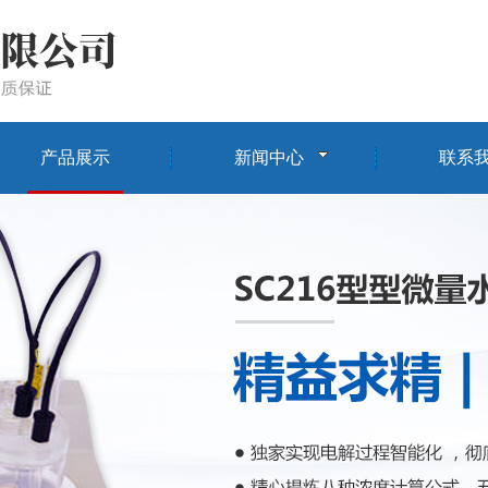
产品展示
新闻中心
联系