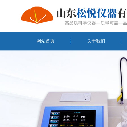
网站首页
关于我们