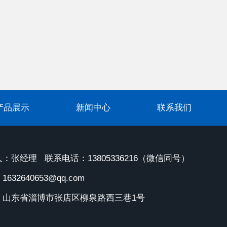
产品展示
新闻中心
联系我们
：张经理 联系电话：13805336216（微信同号）
632640653@qq.com
：山东省淄博市张店区柳泉路西三巷1号