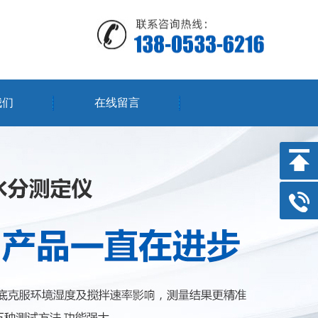
我们
在线留言