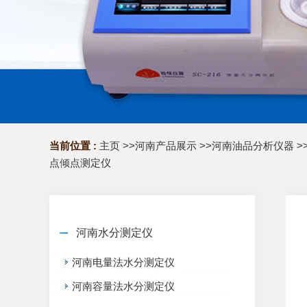
当前位置 :
主页
>>
河南产品展示
>>
河南油品分析仪器
>
点倾点测定仪
河南水分测定仪
河南电量法水分测定仪
河南容量法水分测定仪