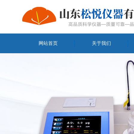
网站首页
关于我们