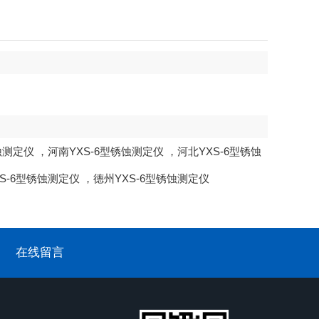
蚀测定仪
，
河南YXS-6型锈蚀测定仪
，
河北YXS-6型锈蚀
S-6型锈蚀测定仪
，
德州YXS-6型锈蚀测定仪
在线留言