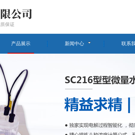
产品展示
新闻中心
联系