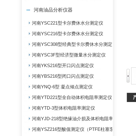
河南油品分析仪器
河南YSC221型卡尔费休水分测定仪
河南YSC216型卡尔费休水分测定仪
河南YSC308型经典型卡尔费休水分测定仪
河南YSC3F型经济型微量水分测定仪
河南YKS216型开口闪点测定仪
河南YBS216型闭口闪点测定仪
河南YNQ-6型 凝点倾点测定仪
河南YTD221型全自动体积电阻率测定仪
河南YTD-3型体积电阻率测定仪
河南YJD-218型绝缘油介损及体积电阻率测定仪
河南YSZ216型酸值测定仪（PTFE柱塞泵）