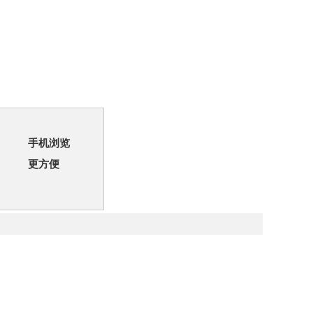
手机浏览
更方便