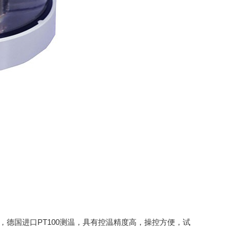
式，德国进口PT100测温，具有控温精度高，操控方便，试