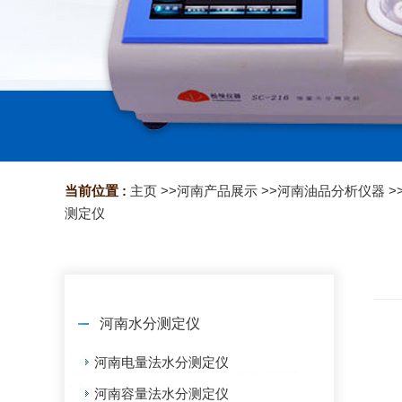
当前位置 :
主页
>>
河南产品展示
>>
河南油品分析仪器
>
测定仪
河南水分测定仪
河南电量法水分测定仪
河南容量法水分测定仪