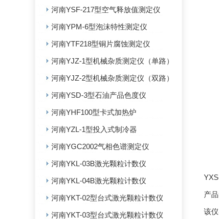
河南YSF-217型空气释放值测定仪
河南YPM-6型泡沫特性测定仪
河南YTF218型铜片腐蚀测定仪
河南YJZ-1型机械杂质测定仪（单路）
河南YJZ-2型机械杂质测定仪（双路）
河南YSD-3型石油产品色度仪
河南YHF100型卡式加热炉
河南YZL-1型投入式制冷器
河南YGC2002气相色谱测定仪
河南YKL-03B激光颗粒计数仪
YX
河南YKL-04B激光颗粒计数仪
产品
河南YKT-02型台式激光颗粒计数仪
该仪
河南YKT-03型台式激光颗粒计数仪