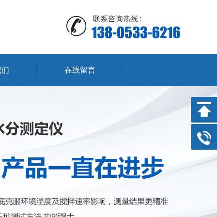
我们
在线留言