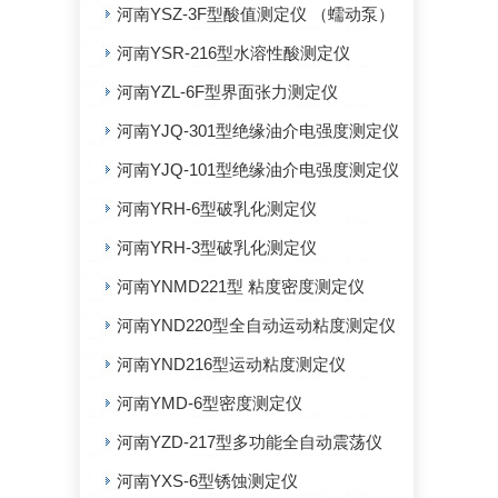
河南YSZ-3F型酸值测定仪 （蠕动泵）
河南YSR-216型水溶性酸测定仪
河南YZL-6F型界面张力测定仪
河南YJQ-301型绝缘油介电强度测定仪
河南YJQ-101型绝缘油介电强度测定仪
河南YRH-6型破乳化测定仪
河南YRH-3型破乳化测定仪
河南YNMD221型 粘度密度测定仪
河南YND220型全自动运动粘度测定仪
河南YND216型运动粘度测定仪
河南YMD-6型密度测定仪
河南YZD-217型多功能全自动震荡仪
河南YXS-6型锈蚀测定仪