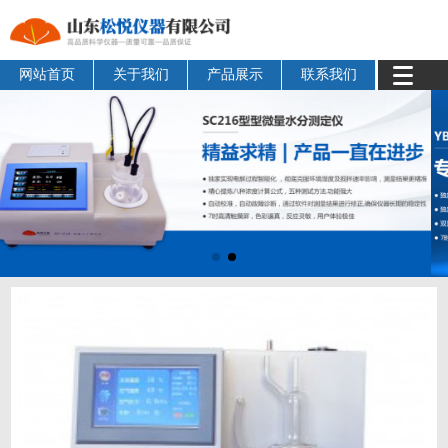
网站首页
关于我们
产品展示
联系我们